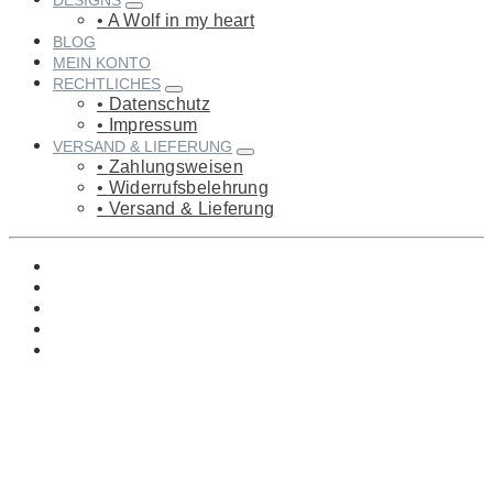
DESIGNS
A Wolf in my heart
BLOG
MEIN KONTO
RECHTLICHES
Datenschutz
Impressum
VERSAND & LIEFERUNG
Zahlungsweisen
Widerrufsbelehrung
Versand & Lieferung