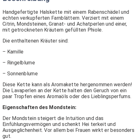
Handgefertigte Halskette mit einem Rabenschädel und
echten verkupferten Farnblättern. Verziert mit einem
Citrin, Mondsteinen, Granat- und Achatperlen und einer,
mit getrockneten Kräutern gefüllten Phiole.
Die enthaltenen Kräuter sind:
– Kamille
– Ringelblume
– Sonnenblume
Diese Kette kann als Aromakette hergenommen werden!
Die Lavaperlen an der Kette halten den Geruch von ein
paar Tropfen eines Aromaöls oder des Lieblingsperfums.
Eigenschaften des Mondstein:
Der Mondstein steigert die Intuition und das
Einfühlungsvermögen und schenkt Hei terkeit und
Ausgeglichenheit. Vor allem bei Frauen wirkt er besonders
gut.