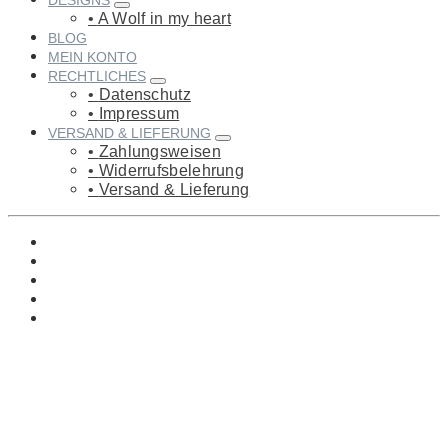
DESIGNS
A Wolf in my heart
BLOG
MEIN KONTO
RECHTLICHES
Datenschutz
Impressum
VERSAND & LIEFERUNG
Zahlungsweisen
Widerrufsbelehrung
Versand & Lieferung