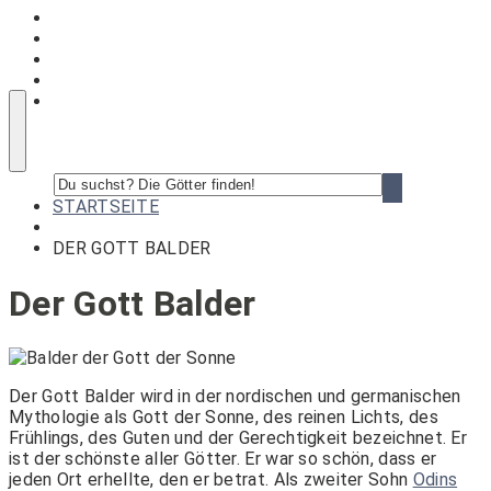
Du
suchst?
STARTSEITE
Die
Götter
DER GOTT BALDER
finden!
Der Gott Balder
Der Gott Balder wird in der nordischen und germanischen
Mythologie als Gott der Sonne, des reinen Lichts, des
Frühlings, des Guten und der Gerechtigkeit bezeichnet. Er
ist der schönste aller Götter. Er war so schön, dass er
jeden Ort erhellte, den er betrat. Als zweiter Sohn
Odins