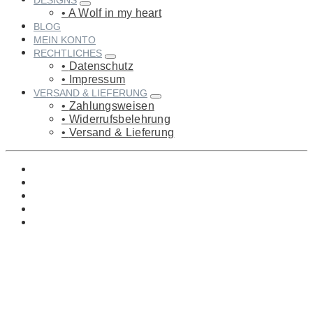
DESIGNS
A Wolf in my heart
BLOG
MEIN KONTO
RECHTLICHES
Datenschutz
Impressum
VERSAND & LIEFERUNG
Zahlungsweisen
Widerrufsbelehrung
Versand & Lieferung