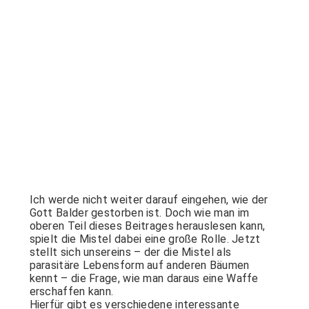
Ich werde nicht weiter darauf eingehen, wie der
Gott Balder gestorben ist. Doch wie man im
oberen Teil dieses Beitrages herauslesen kann,
spielt die Mistel dabei eine große Rolle. Jetzt
stellt sich unsereins – der die Mistel als
parasitäre Lebensform auf anderen Bäumen
kennt – die Frage, wie man daraus eine Waffe
erschaffen kann.
Hierfür gibt es verschiedene interessante