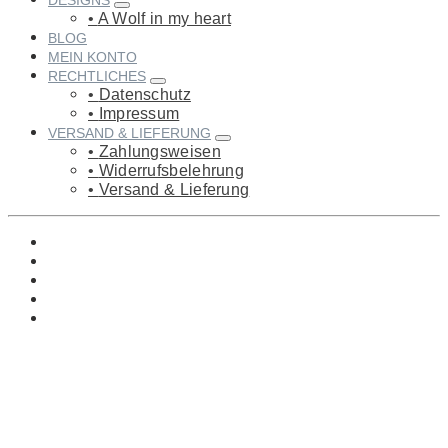
DESIGNS
A Wolf in my heart
BLOG
MEIN KONTO
RECHTLICHES
Datenschutz
Impressum
VERSAND & LIEFERUNG
Zahlungsweisen
Widerrufsbelehrung
Versand & Lieferung