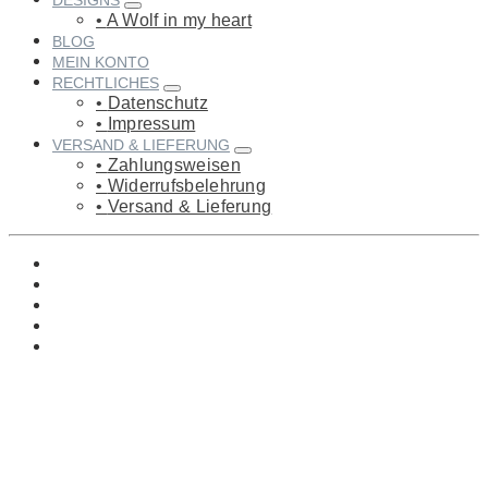
DESIGNS
A Wolf in my heart
BLOG
MEIN KONTO
RECHTLICHES
Datenschutz
Impressum
VERSAND & LIEFERUNG
Zahlungsweisen
Widerrufsbelehrung
Versand & Lieferung