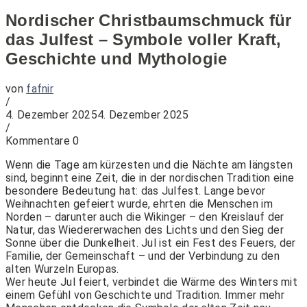
Nordischer Christbaumschmuck für
das Julfest – Symbole voller Kraft,
Geschichte und Mythologie
von
fafnir
/
4. Dezember 2025
4. Dezember 2025
/
Kommentare 0
Wenn die Tage am kürzesten und die Nächte am längsten
sind, beginnt eine Zeit, die in der nordischen Tradition eine
besondere Bedeutung hat: das Julfest. Lange bevor
Weihnachten gefeiert wurde, ehrten die Menschen im
Norden – darunter auch die Wikinger – den Kreislauf der
Natur, das Wiedererwachen des Lichts und den Sieg der
Sonne über die Dunkelheit. Jul ist ein Fest des Feuers, der
Familie, der Gemeinschaft – und der Verbindung zu den
alten Wurzeln Europas.
Wer heute Jul feiert, verbindet die Wärme des Winters mit
einem Gefühl von Geschichte und Tradition. Immer mehr