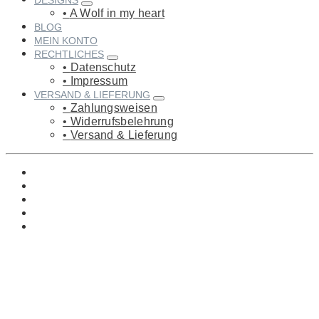
DESIGNS
A Wolf in my heart
BLOG
MEIN KONTO
RECHTLICHES
Datenschutz
Impressum
VERSAND & LIEFERUNG
Zahlungsweisen
Widerrufsbelehrung
Versand & Lieferung