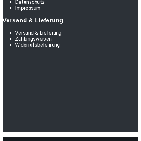
Datenschutz
Impressum
Versand & Lieferung
Versand & Lieferung
Zahlungsweisen
Widerrufsbelehrung