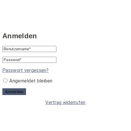
Anmelden
Passwort vergessen?
Angemeldet bleiben
Anmelden
Vertrag widerrufen