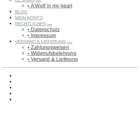
DESIGNS
A Wolf in my heart
BLOG
MEIN KONTO
RECHTLICHES
Datenschutz
Impressum
VERSAND & LIEFERUNG
Zahlungsweisen
Widerrufsbelehrung
Versand & Lieferung