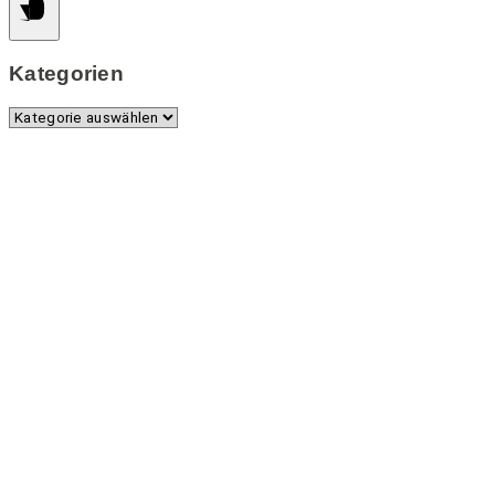
Kategorien
Kategorien