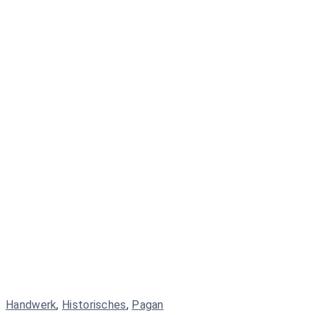
Handwerk
,
Historisches
,
Pagan