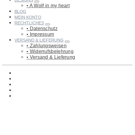
DESIGNS
A Wolf in my heart
BLOG
MEIN KONTO
RECHTLICHES
Datenschutz
Impressum
VERSAND & LIEFERUNG
Zahlungsweisen
Widerrufsbelehrung
Versand & Lieferung