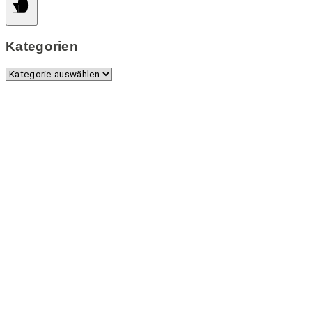
Kategorien
Kategorien