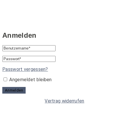
Anmelden
Passwort vergessen?
Angemeldet bleiben
Anmelden
Vertrag widerrufen