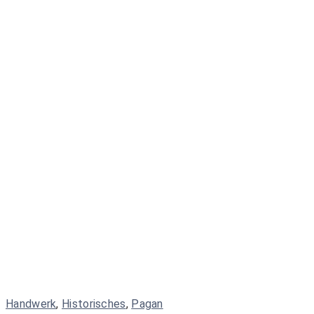
Handwerk
,
Historisches
,
Pagan