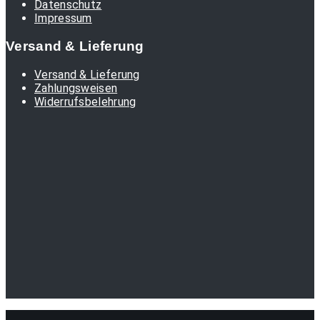
Datenschutz
Impressum
Versand & Lieferung
Versand & Lieferung
Zahlungsweisen
Widerrufsbelehrung