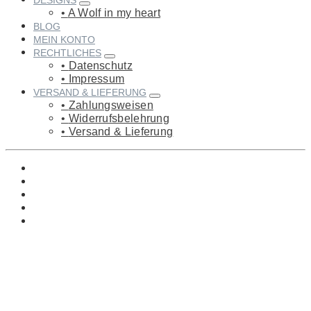
DESIGNS
A Wolf in my heart
BLOG
MEIN KONTO
RECHTLICHES
Datenschutz
Impressum
VERSAND & LIEFERUNG
Zahlungsweisen
Widerrufsbelehrung
Versand & Lieferung