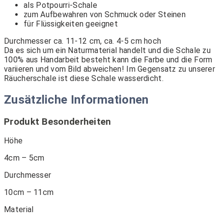
als Potpourri-Schale
zum Aufbewahren von Schmuck oder Steinen
für Flüssigkeiten geeignet
Durchmesser ca. 11-12 cm, ca. 4-5 cm hoch
Da es sich um ein Naturmaterial handelt und die Schale zu
100% aus Handarbeit besteht kann die Farbe und die Form
variieren und vom Bild abweichen! Im Gegensatz zu unserer
Räucherschale ist diese Schale wasserdicht.
Zusätzliche Informationen
Produkt Besonderheiten
Höhe
4cm – 5cm
Durchmesser
10cm – 11cm
Material