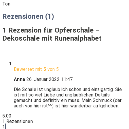
Ton
Rezensionen (1)
1 Rezension für
Opferschale –
Dekoschale mit Runenalphabet
Bewertet mit
5
von 5
Anna
26. Januar 2022
11:47
Die Schale ist unglaublich schön und einzigartig. Sie
ist mit so viel Liebe und unglaublichen Details
gemacht und definitiv ein muss. Mein Schmuck (der
auch von hier ist^^) ist hier wunderbar aufgehoben.
5.00
1
Rezensionen
1