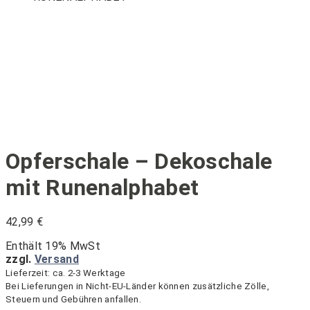
Opferschale – Dekoschale
mit Runenalphabet
42,99
€
Enthält 19% MwSt
zzgl.
Versand
Lieferzeit: ca. 2-3 Werktage
Bei Lieferungen in Nicht-EU-Länder können zusätzliche Zölle,
Steuern und Gebühren anfallen.