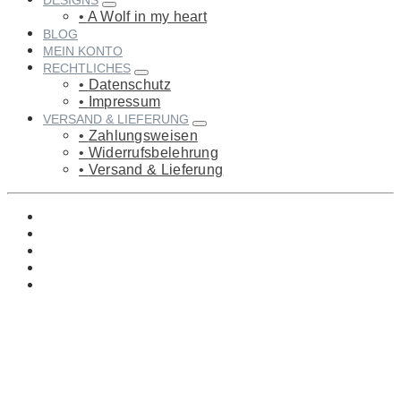
DESIGNS
A Wolf in my heart
BLOG
MEIN KONTO
RECHTLICHES
Datenschutz
Impressum
VERSAND & LIEFERUNG
Zahlungsweisen
Widerrufsbelehrung
Versand & Lieferung