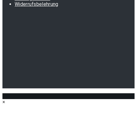
Widerrufsbelehrung
×