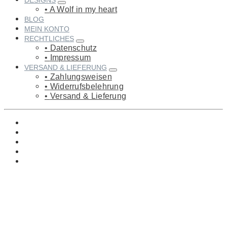
DESIGNS
A Wolf in my heart
BLOG
MEIN KONTO
RECHTLICHES
Datenschutz
Impressum
VERSAND & LIEFERUNG
Zahlungsweisen
Widerrufsbelehrung
Versand & Lieferung