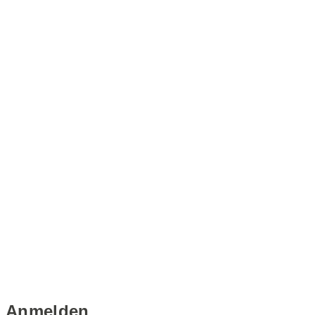
Anmelden