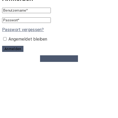
Passwort vergessen?
Angemeldet bleiben
Anmelden
Vertrag widerrufen