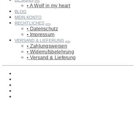
DESIGNS
A Wolf in my heart
BLOG
MEIN KONTO
RECHTLICHES
Datenschutz
Impressum
VERSAND & LIEFERUNG
Zahlungsweisen
Widerrufsbelehrung
Versand & Lieferung