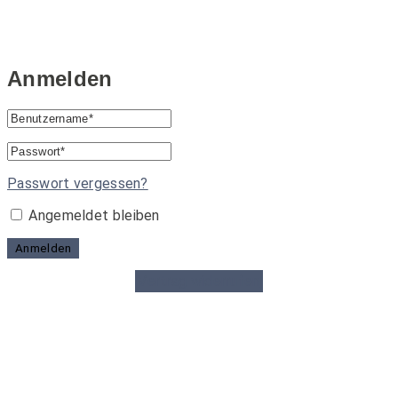
Anmelden
Passwort vergessen?
Angemeldet bleiben
Anmelden
Vertrag widerrufen