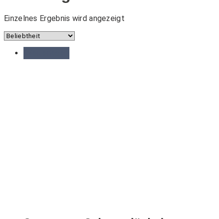
Einzelnes Ergebnis wird angezeigt
Weiterlesen