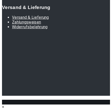
Versand & Lieferung
Versand & Lieferung
Zahlungsweisen
Widerrufsbelehrung
×