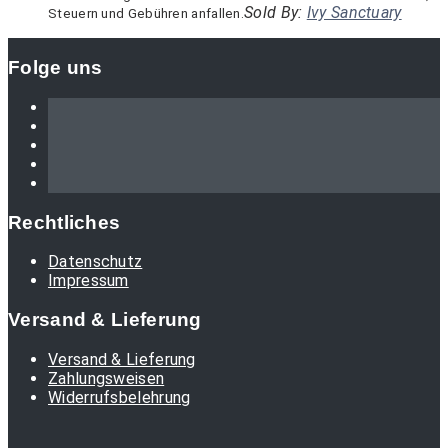
Sold By:
Ivy Sanctuary
Steuern und Gebühren anfallen.
Folge uns
Rechtliches
Datenschutz
Impressum
Versand & Lieferung
Versand & Lieferung
Zahlungsweisen
Widerrufsbelehrung