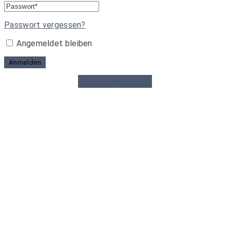
Passwort vergessen?
Angemeldet bleiben
Anmelden
Vertrag widerrufen