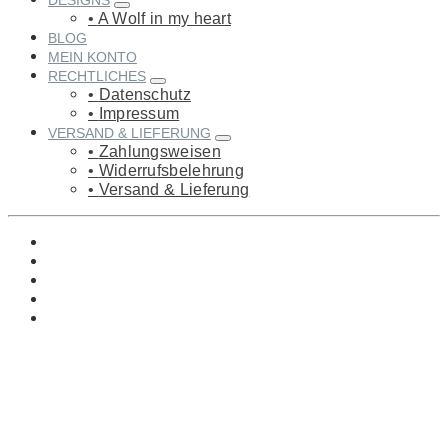
DESIGNS
A Wolf in my heart
BLOG
MEIN KONTO
RECHTLICHES
Datenschutz
Impressum
VERSAND & LIEFERUNG
Zahlungsweisen
Widerrufsbelehrung
Versand & Lieferung