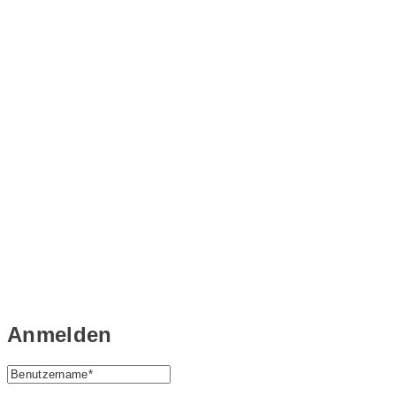
Anmelden